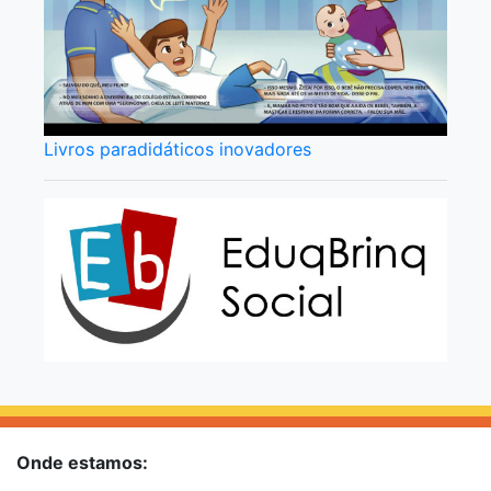
Livros paradidáticos inovadores
Onde estamos: