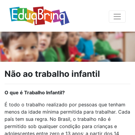
Não ao trabalho infantil
O que é Trabalho Infantil?
É todo o trabalho realizado por pessoas que tenham
menos da idade mínima permitida para trabalhar. Cada
país tem sua regra. No Brasil, o trabalho não é
permitido sob qualquer condição para crianças e
adolescentes entre zero e 13 anos; a partir dos 14