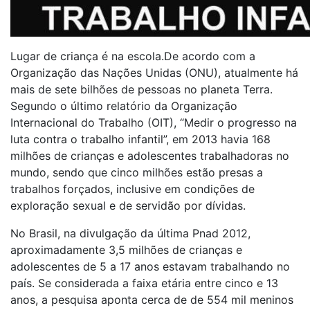
Lugar de criança é na escola.De acordo com a
Organização das Nações Unidas (ONU), atualmente há
mais de sete bilhões de pessoas no planeta Terra.
Segundo o último relatório da Organização
Internacional do Trabalho (OIT), “Medir o progresso na
luta contra o trabalho infantil”, em 2013 havia 168
milhões de crianças e adolescentes trabalhadoras no
mundo, sendo que cinco milhões estão presas a
trabalhos forçados, inclusive em condições de
exploração sexual e de servidão por dívidas.
No Brasil, na divulgação da última Pnad 2012,
aproximadamente 3,5 milhões de crianças e
adolescentes de 5 a 17 anos estavam trabalhando no
país. Se considerada a faixa etária entre cinco e 13
anos, a pesquisa aponta cerca de de 554 mil meninos