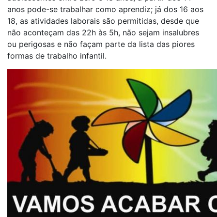
anos pode-se trabalhar como aprendiz; já dos 16 aos
18, as atividades laborais são permitidas, desde que
não aconteçam das 22h às 5h, não sejam insalubres
ou perigosas e não façam parte da lista das piores
formas de trabalho infantil.