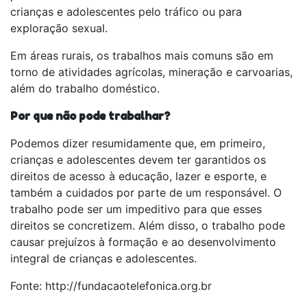
crianças e adolescentes pelo tráfico ou para
exploração sexual.
Em áreas rurais, os trabalhos mais comuns são em
torno de atividades agrícolas, mineração e carvoarias,
além do trabalho doméstico.
Por que não pode trabalhar?
Podemos dizer resumidamente que, em primeiro,
crianças e adolescentes devem ter garantidos os
direitos de acesso à educação, lazer e esporte, e
também a cuidados por parte de um responsável. O
trabalho pode ser um impeditivo para que esses
direitos se concretizem. Além disso, o trabalho pode
causar prejuízos à formação e ao desenvolvimento
integral de crianças e adolescentes.
Fonte: http://fundacaotelefonica.org.br