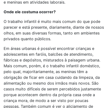
e meninas em atividades laborais.
Onde ele costuma ocorrer?
O trabalho infantil é muito mais comum do que pode
parecer e está presente, diariamente, diante de nossos
olhos, em suas diversas formas, tanto em ambientes
privados quanto públicos.
Em áreas urbanas é possível encontrar crianças e
adolescentes em faróis, balcões de atendimento,
fábricas e depósitos, misturados à paisagem urbana.
Mais comum, porém, é o trabalho infantil doméstico,
pelo qual, majoritariamente, as meninas têm a
obrigação de ficar em casa cuidando da limpeza, da
alimentação ou mesmo dos irmãos mais novos. São
casos muito difíceis de serem percebidos justamente
porque acontecem dentro da própria casa onde a
criança mora, de modo a ser visto por poucas
pessoas. Também comum é ver o aliciamento de